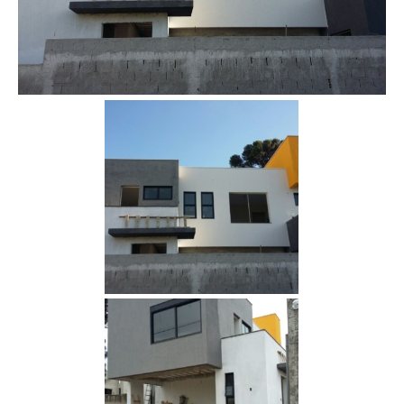
Obra Residencial 2