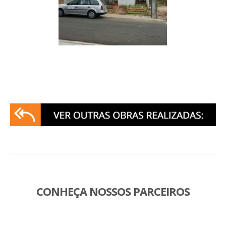
CONHEÇA NOSSOS PARCEIROS